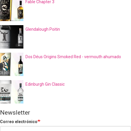
Fable Chapter 3
Glendalough Poitin
Dos Déus Origins Smoked Red - vermouth ahumado
Edinburgh Gin Classic
Newsletter
Correo electrónico