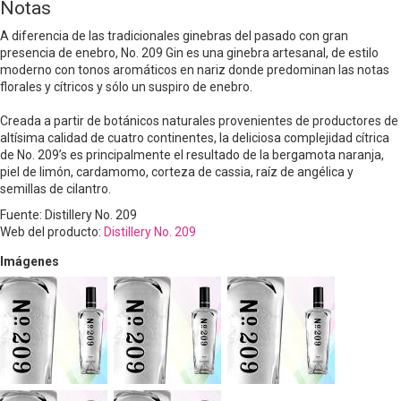
Notas
A diferencia de las tradicionales ginebras del pasado con gran
presencia de enebro, No. 209 Gin es una ginebra artesanal, de estilo
moderno con tonos aromáticos en nariz donde predominan las notas
florales y cítricos y sólo un suspiro de enebro.
Creada a partir de botánicos naturales provenientes de productores de
altísima calidad de cuatro continentes, la deliciosa complejidad cítrica
de No. 209’s es principalmente el resultado de la bergamota naranja,
piel de limón, cardamomo, corteza de cassia, raíz de angélica y
semillas de cilantro.
Fuente: Distillery No. 209
Web del producto:
Distillery No. 209
Imágenes