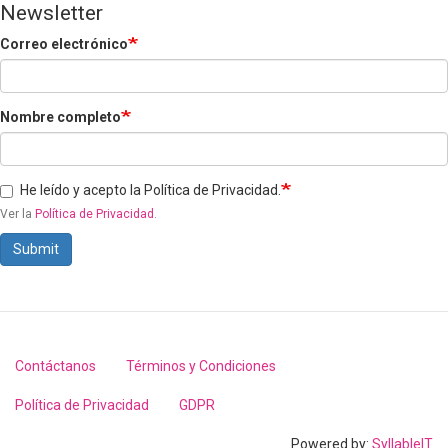
Newsletter
Correo electrónico
Nombre completo
He leído y acepto la Política de Privacidad.
Ver la
Política de Privacidad
.
Submit
Contáctanos
Términos y Condiciones
Footer
menu
Política de Privacidad
GDPR
Powered by:
SyllableIT