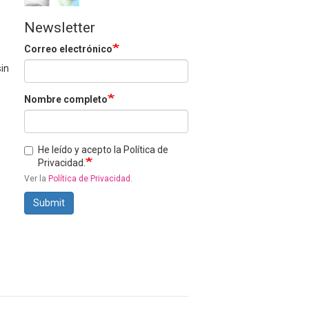
Newsletter
Correo electrónico
sin
Nombre completo
He leído y acepto la Política de
Privacidad.
Ver la
Política de Privacidad
.
Submit