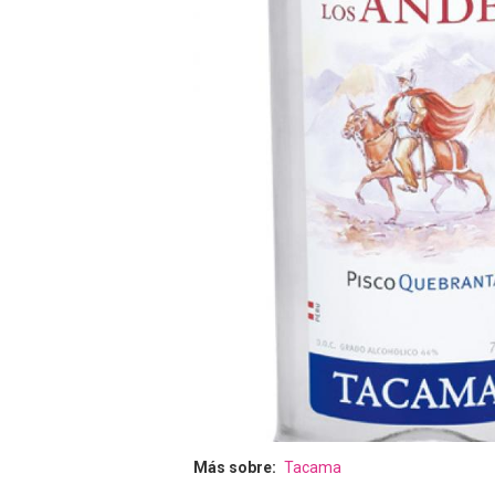
Más sobre
Tacama