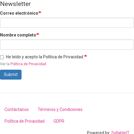
Newsletter
Correo electrónico
Nombre completo
He leído y acepto la Política de Privacidad.
Ver la
Política de Privacidad
.
Submit
Contáctanos
Términos y Condiciones
Footer
menu
Política de Privacidad
GDPR
Powered by:
SyllableIT