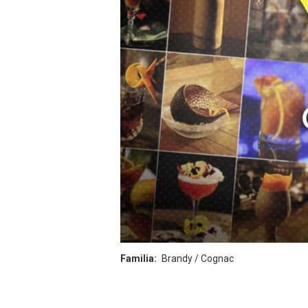
Familia
Brandy / Cognac