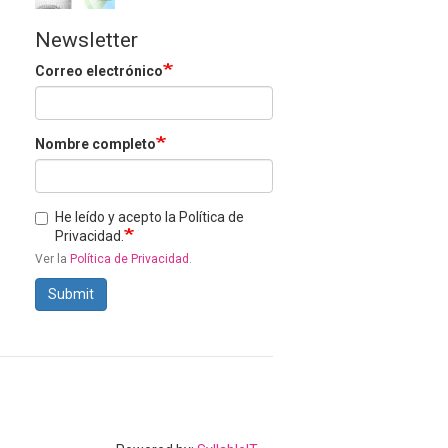
Newsletter
Correo electrónico
Nombre completo
He leído y acepto la Política de
Privacidad.
Ver la
Política de Privacidad
.
Submit