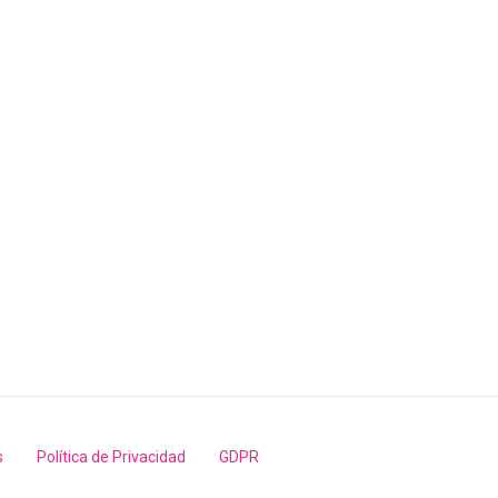
s
Política de Privacidad
GDPR