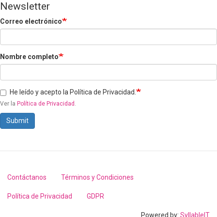
Newsletter
Correo electrónico
Nombre completo
He leído y acepto la Política de Privacidad.
Ver la
Política de Privacidad
.
Submit
Contáctanos
Términos y Condiciones
Footer
menu
Política de Privacidad
GDPR
Powered by:
SyllableIT