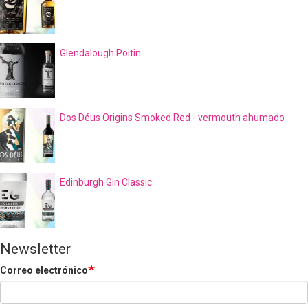
Glendalough Poitin
Dos Déus Origins Smoked Red - vermouth ahumado
Edinburgh Gin Classic
Newsletter
Correo electrónico