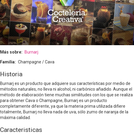
Más sobre
Burnarj
Familia
Champagne / Cava
Historia
Burnarj es un producto que adquiere sus características por medio de
métodos naturales, no lleva ni alcohol, ni carbónico añadido. Aunque el
método de elaboración tiene muchas similitudes con los que se realiza
para obtener Cava o Champagne, Burnarj es un producto
completamente diferente, ya que la materia prima utilizada difiere
totalmente, Burnarj no lleva nada de uva, sólo zumo de naranja de la
máxima calidad.
Caracteristicas