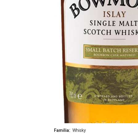
Familia
Whisky