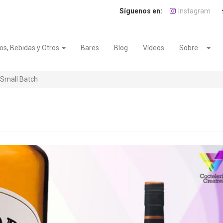
Instagram
os, Bebidas y Otros
Bares
Blog
Vídeos
Sobre ...
Small Batch