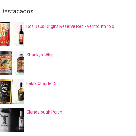
Destacados
Dos Déus Origins Reserve Red - vermouth rojo
Shanky's Whip
Fable Chapter 3
Glendalough Poitin