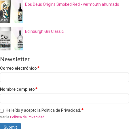
Dos Déus Origins Smoked Red - vermouth ahumado
Edinburgh Gin Classic
Newsletter
Correo electrónico
Nombre completo
He leído y acepto la Política de Privacidad.
Ver la
Política de Privacidad
.
Submit