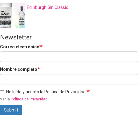
Edinburgh Gin Classic
Newsletter
Correo electrónico
Nombre completo
He leído y acepto la Política de Privacidad.
Ver la
Política de Privacidad
.
Submit