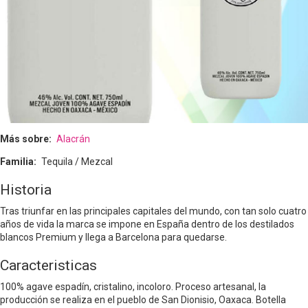
Más sobre
Alacrán
Familia
Tequila / Mezcal
Historia
Tras triunfar en las principales capitales del mundo, con tan solo cuatro
años de vida la marca se impone en España dentro de los destilados
blancos Premium y llega a Barcelona para quedarse.
Caracteristicas
100% agave espadín, cristalino, incoloro. Proceso artesanal, la
producción se realiza en el pueblo de San Dionisio, Oaxaca. Botella