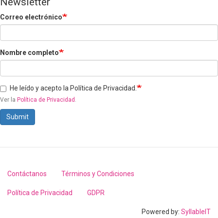
Newsletter
Correo electrónico
Nombre completo
He leído y acepto la Política de Privacidad.
Ver la
Política de Privacidad
.
Submit
Contáctanos
Términos y Condiciones
Footer
menu
Política de Privacidad
GDPR
Powered by:
SyllableIT