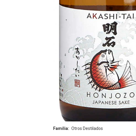
Familia
Otros Destilados