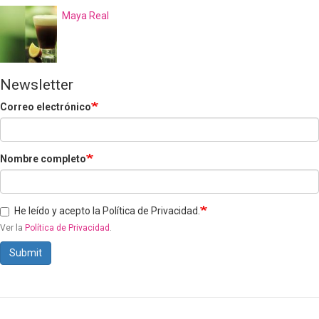
Maya Real
Newsletter
Correo electrónico
Nombre completo
He leído y acepto la Política de Privacidad.
Ver la
Política de Privacidad
.
Submit