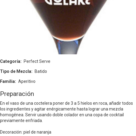
Categoría
Perfect Serve
Tipo de Mezcla
Batido
Familia
Aperitivo
Preparación
En el vaso de una coctelera poner de 3 a 5 hielos en roca, añadir todos
los ingredientes y agitar enérgicamente hasta lograr una mezcla
homogénea. Servir usando doble colador en una copa de cocktail
previamente enfriada.
Decoración: piel de naranja