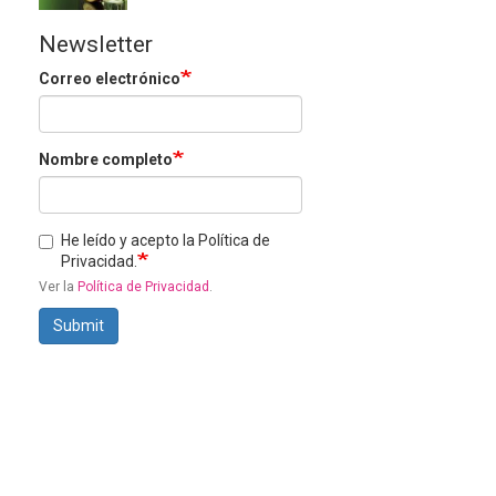
Newsletter
Correo electrónico
Nombre completo
He leído y acepto la Política de
Privacidad.
Ver la
Política de Privacidad
.
Submit