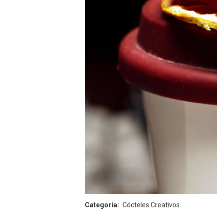
Categoría
Cócteles Creativos