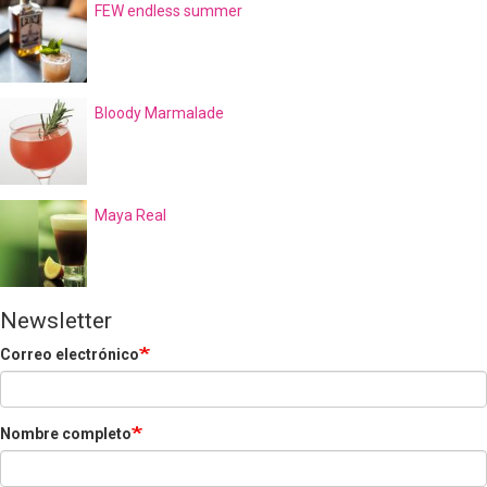
FEW endless summer
Bloody Marmalade
Maya Real
Newsletter
Correo electrónico
Nombre completo