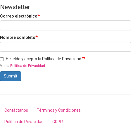
Newsletter
Correo electrónico
Nombre completo
He leído y acepto la Política de Privacidad.
Ver la
Política de Privacidad
.
Submit
Contáctanos
Términos y Condiciones
Footer
menu
Política de Privacidad
GDPR