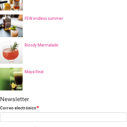
FEW endless summer
Bloody Marmalade
Maya Real
Newsletter
Correo electrónico