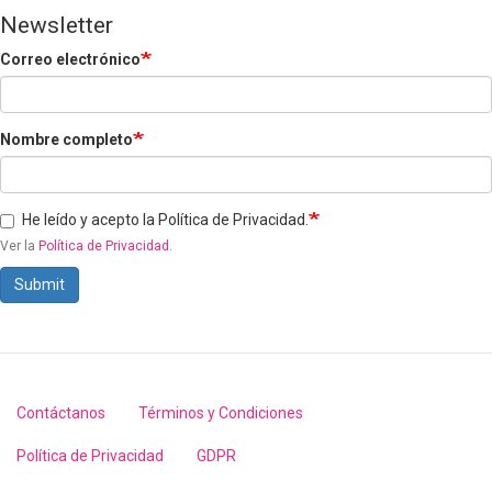
Newsletter
Correo electrónico
Nombre completo
He leído y acepto la Política de Privacidad.
Ver la
Política de Privacidad
.
Submit
Contáctanos
Términos y Condiciones
Footer
menu
Política de Privacidad
GDPR