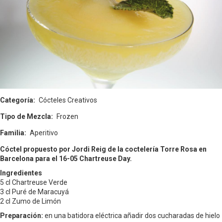
Categoría
Cócteles Creativos
Tipo de Mezcla
Frozen
Familia
Aperitivo
Cóctel propuesto por Jordi Reig de la coctelería Torre Rosa en
Barcelona para el 16-05 Chartreuse Day.
Ingredientes
5 cl Chartreuse Verde
3 cl Puré de Maracuyá
2 cl Zumo de Limón
Preparación:
en una batidora eléctrica añadir dos cucharadas de hielo