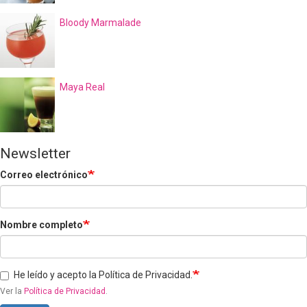
Bloody Marmalade
Maya Real
Newsletter
Correo electrónico
Nombre completo
He leído y acepto la Política de Privacidad.
Ver la
Política de Privacidad
.