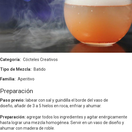
Categoría
Cócteles Creativos
Tipo de Mezcla
Batido
Familia
Aperitivo
Preparación
Paso previo:
labear con sal y guindilla el borde del vaso de
diseño, añadir de 3 a 5 hielos en roca, enfriar y ahumar.
Preparación:
agregar todos los ingredientes y agitar enérgicamente
hasta lograr una mezcla homogénea. Servir en un vaso de diseño y
ahumar con madera de roble.