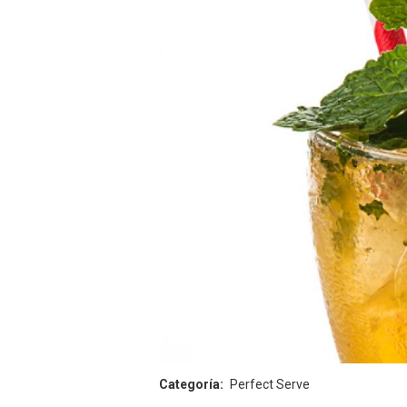
Categoría
Perfect Serve