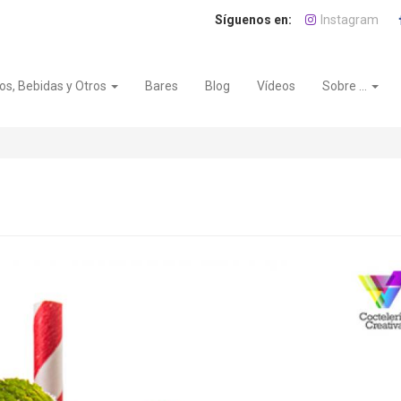
Instagram
os, Bebidas y Otros
Bares
Blog
Vídeos
Sobre ...