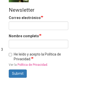
Newsletter
Correo electrónico
Nombre completo
 3
He leído y acepto la Política de
Privacidad.
Ver la
Política de Privacidad
.
Submit