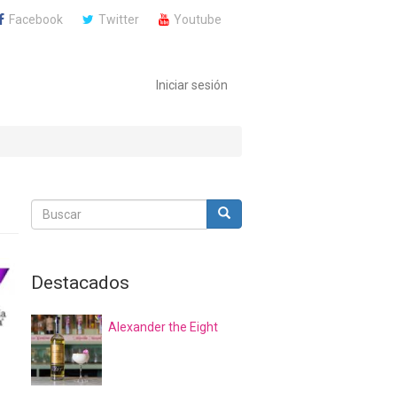
Facebook
Twitter
Youtube
Iniciar sesión
Buscar
Buscar
Buscar
Destacados
Alexander the Eight