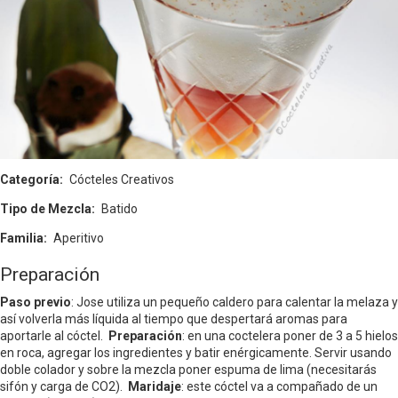
Categoría
Cócteles Creativos
Tipo de Mezcla
Batido
Familia
Aperitivo
Preparación
Paso previo
: Jose utiliza un pequeño caldero para calentar la melaza y
así volverla más líquida al tiempo que despertará aromas para
aportarle al cóctel.
Preparación
: en una coctelera poner de 3 a 5 hielos
en roca, agregar los ingredientes y batir enérgicamente. Servir usando
doble colador y sobre la mezcla poner espuma de lima (necesitarás
sifón y carga de CO2).
Maridaje
: este cóctel va a compañado de un