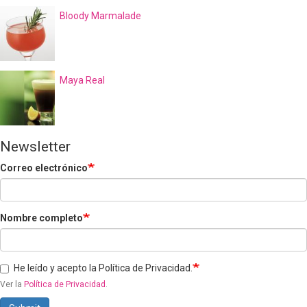
Bloody Marmalade
Maya Real
Newsletter
Correo electrónico
Nombre completo
He leído y acepto la Política de Privacidad.
Ver la
Política de Privacidad
.