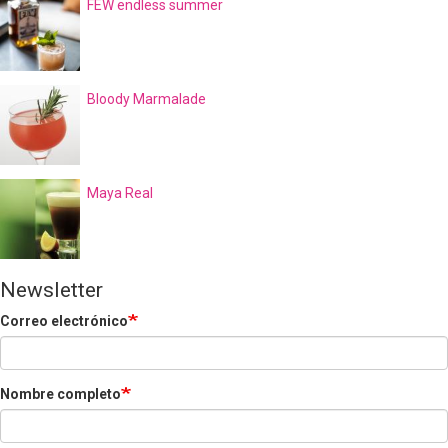
FEW endless summer
Bloody Marmalade
Maya Real
Newsletter
Correo electrónico
Nombre completo