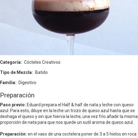
Categoría
Cócteles Creativos
Tipo de Mezcla
Batido
Familia
Digestivo
Preparación
Paso previo:
Eduard prepara el Half & half de nata y leche con queso
azul. Para esto, diluye en la leche un trozo de queso azul hasta que se
deshaga el queso y sin que hierva la leche, una vez frío añadir la misma
proporción de nata para que nos quede un sutil aroma de queso azul.
Preparación:
en el vaso de una coctelera poner de 3 a 5 hielos en roca