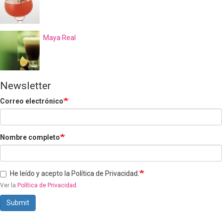
Maya Real
Newsletter
Correo electrónico
Nombre completo
He leído y acepto la Política de Privacidad.
Ver la
Política de Privacidad
.
Submit