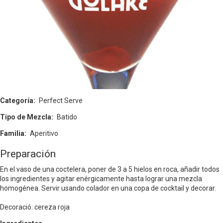
Categoría
Perfect Serve
Tipo de Mezcla
Batido
Familia
Aperitivo
Preparación
En el vaso de una coctelera, poner de 3 a 5 hielos en roca, añadir todos
los ingredientes y agitar enérgicamente hasta lograr una mezcla
homogénea. Servir usando colador en una copa de cocktail y decorar.
Decoració: cereza roja