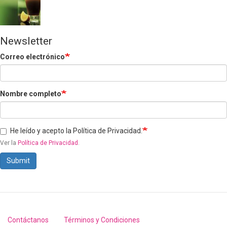
Newsletter
Correo electrónico
Nombre completo
He leído y acepto la Política de Privacidad.
Ver la
Política de Privacidad
.
Submit
Contáctanos
Términos y Condiciones
Footer