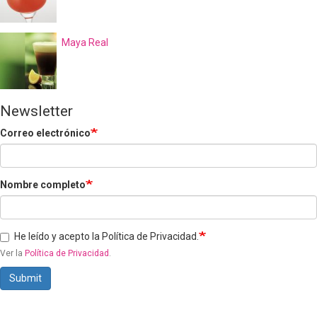
Maya Real
Newsletter
Correo electrónico
Nombre completo
He leído y acepto la Política de Privacidad.
Ver la
Política de Privacidad
.
Submit