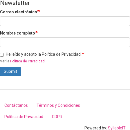
Newsletter
Correo electrónico
Nombre completo
He leído y acepto la Política de Privacidad.
Ver la
Política de Privacidad
.
Submit
Contáctanos
Términos y Condiciones
Footer
menu
Política de Privacidad
GDPR
Powered by:
SyllableIT