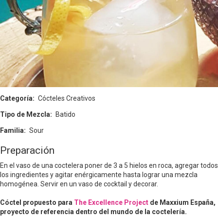
Categoría
Cócteles Creativos
Tipo de Mezcla
Batido
Familia
Sour
Preparación
En el vaso de una coctelera poner de 3 a 5 hielos en roca, agregar todos
los ingredientes y agitar enérgicamente hasta lograr una mezcla
homogénea. Servir en un vaso de cocktail y decorar.
Cóctel propuesto para
The Excellence Project
de Maxxium España,
proyecto de referencia dentro del mundo de la coctelería.