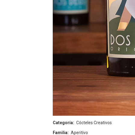
Categoría
Cócteles Creativos
Familia
Aperitivo