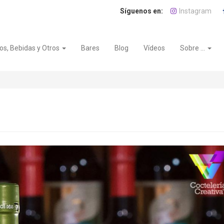
Instagram
os, Bebidas y Otros
Bares
Blog
Vídeos
Sobre ...