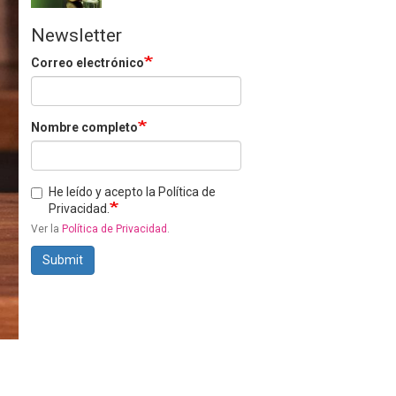
Newsletter
Correo electrónico
Nombre completo
He leído y acepto la Política de
Privacidad.
Ver la
Política de Privacidad
.
Submit