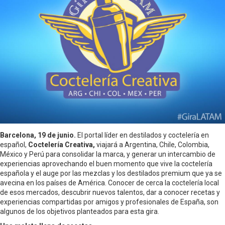
Barcelona, 19 de junio.
El portal líder en destilados y coctelería en
español,
Coctelería Creativa,
viajará a Argentina, Chile, Colombia,
México y Perú para consolidar la marca, y generar un intercambio de
experiencias aprovechando el buen momento que vive la coctelería
española y el auge por las mezclas y los destilados premium que ya se
avecina en los países de América. Conocer de cerca la coctelería local
de esos mercados, descubrir nuevos talentos, dar a conocer recetas y
experiencias compartidas por amigos y profesionales de España, son
algunos de los objetivos planteados para esta gira.