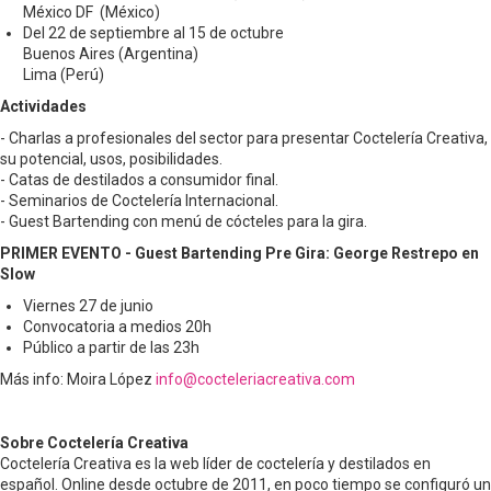
México DF (México)
Del 22 de septiembre al 15 de octubre
Buenos Aires (Argentina)
Lima (Perú)
Actividades
- Charlas a profesionales del sector para presentar Coctelería Creativa,
su potencial, usos, posibilidades.
- Catas de destilados a consumidor final.
- Seminarios de Coctelería Internacional.
- Guest Bartending con menú de cócteles para la gira.
PRIMER EVENTO - Guest Bartending Pre Gira: George Restrepo en
Slow
Viernes 27 de junio
Convocatoria a medios 20h
Público a partir de las 23h
Más info: Moira López
info@cocteleriacreativa.com
Sobre Coctelería Creativa
Coctelería Creativa es la web líder de coctelería y destilados en
español. Online desde octubre de 2011, en poco tiempo se configuró un