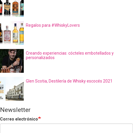
Regalos para #WhiskyLovers
Creando experiencias: cócteles embotellados y
personalizados
Glen Scotia, Destilería de Whisky escocés 2021
Newsletter
Correo electrónico