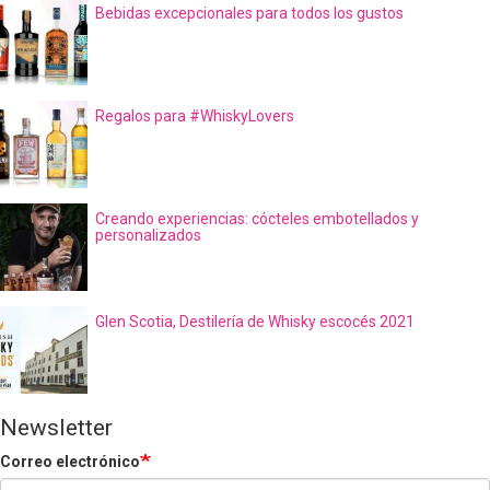
Bebidas excepcionales para todos los gustos
Regalos para #WhiskyLovers
Creando experiencias: cócteles embotellados y
personalizados
Glen Scotia, Destilería de Whisky escocés 2021
Newsletter
Correo electrónico