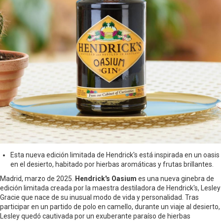
Esta nueva edición limitada de Hendrick's está inspirada en un oasis
en el desierto, habitado por hierbas aromáticas y frutas brillantes.
Madrid, marzo de 2025.
Hendrick's Oasium
es una nueva ginebra de
edición limitada creada por la maestra destiladora de Hendrick's, Lesley
Gracie que nace de su inusual modo de vida y personalidad. Tras
participar en un partido de polo en camello, durante un viaje al desierto,
Lesley quedó cautivada por un exuberante paraíso de hierbas