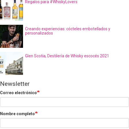
Regalos para #WhiskyLovers
Creando experiencias: cócteles embotellados y
personalizados
Glen Scotia, Destilería de Whisky escocés 2021
Newsletter
Correo electrónico
Nombre completo