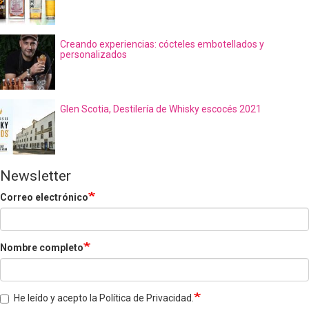
Creando experiencias: cócteles embotellados y
personalizados
Glen Scotia, Destilería de Whisky escocés 2021
Newsletter
Correo electrónico
Nombre completo
He leído y acepto la Política de Privacidad.