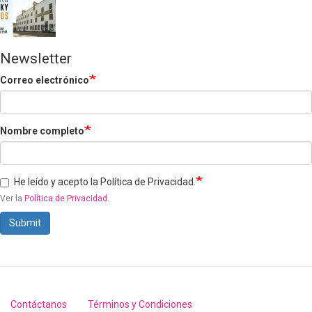
Newsletter
Correo electrónico
Nombre completo
He leído y acepto la Política de Privacidad.
Ver la
Política de Privacidad
.
Submit
Contáctanos
Términos y Condiciones