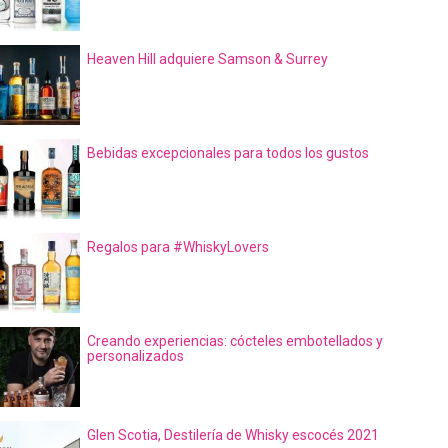
Heaven Hill adquiere Samson & Surrey
Bebidas excepcionales para todos los gustos
Regalos para #WhiskyLovers
Creando experiencias: cócteles embotellados y
personalizados
Glen Scotia, Destilería de Whisky escocés 2021