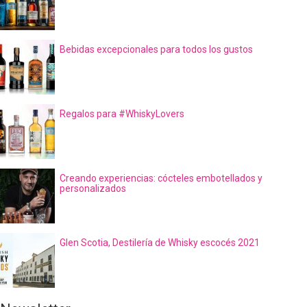
Bebidas excepcionales para todos los gustos
Regalos para #WhiskyLovers
Creando experiencias: cócteles embotellados y
personalizados
Glen Scotia, Destilería de Whisky escocés 2021