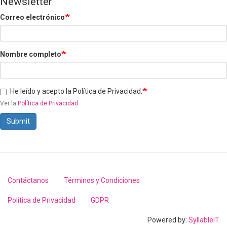
Newsletter
Correo electrónico
Nombre completo
He leído y acepto la Política de Privacidad.
Ver la
Política de Privacidad
.
Submit
Contáctanos
Términos y Condiciones
Footer
menu
Política de Privacidad
GDPR
Powered by:
SyllableIT