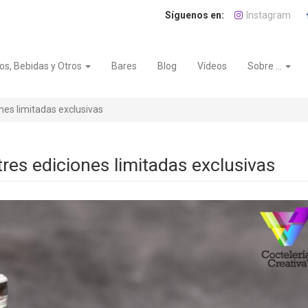
Instagram
os, Bebidas y Otros
Bares
Blog
Vídeos
Sobre ...
nes limitadas exclusivas
res ediciones limitadas exclusivas