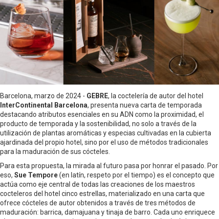
Barcelona, marzo de 2024 -
GEBRE
, la coctelería de autor del hotel
InterContinental Barcelona
, presenta nueva carta de temporada
destacando atributos esenciales en su ADN como la proximidad, el
producto de temporada y la sostenibilidad, no solo a través de la
utilización de plantas aromáticas y especias cultivadas en la cubierta
ajardinada del propio hotel, sino por el uso de métodos tradicionales
para la maduración de sus cócteles.
Para esta propuesta, la mirada al futuro pasa por honrar el pasado. Por
eso,
Sue Tempore
(en latín, respeto por el tiempo) es el concepto que
actúa como eje central de todas las creaciones de los maestros
cocteleros del hotel cinco estrellas, materializado en una carta que
ofrece cócteles de autor obtenidos a través de tres métodos de
maduración: barrica, damajuana y tinaja de barro. Cada uno enriquece