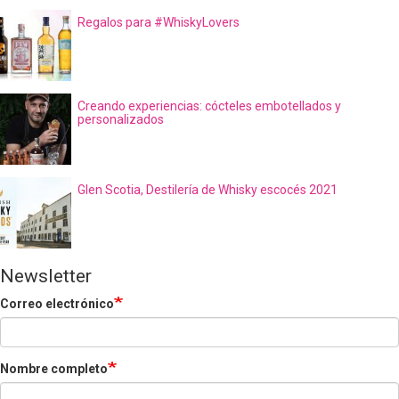
Regalos para #WhiskyLovers
Creando experiencias: cócteles embotellados y
personalizados
Glen Scotia, Destilería de Whisky escocés 2021
Newsletter
Correo electrónico
Nombre completo