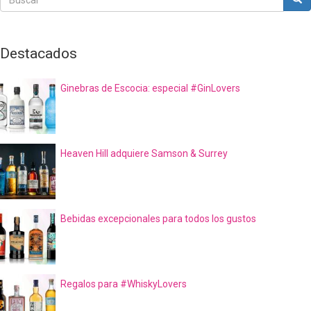
Buscar
Destacados
Ginebras de Escocia: especial #GinLovers
Heaven Hill adquiere Samson & Surrey
Bebidas excepcionales para todos los gustos
Regalos para #WhiskyLovers