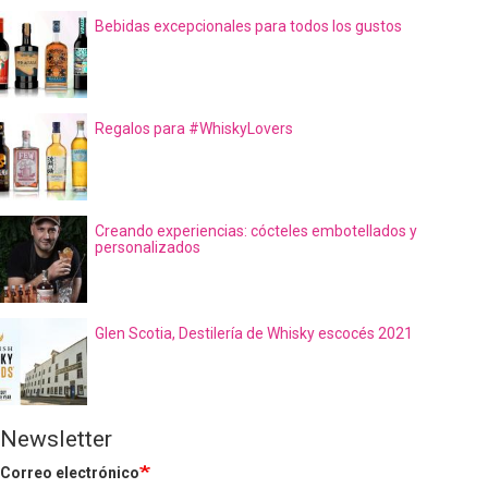
Bebidas excepcionales para todos los gustos
Regalos para #WhiskyLovers
Creando experiencias: cócteles embotellados y
personalizados
Glen Scotia, Destilería de Whisky escocés 2021
Newsletter
Correo electrónico