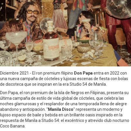
Diciembre 2021 - El ron premium filipino
Don Papa
entra en 2022 con
una nueva campaña de cócteles y lujosas escenas de fiesta con bolas
de discoteca que se inspiran en la era Studio 54 de Manila.
Don Papa, el ron premium de la Isla de Negros en Filipinas, presenta su
última campaña de estilo de vida global de cócteles, que celebra las
noches glamurosas y el resplandor de una temporada llena de alegre
abandono y anticipación. "
Manila Disco
" representa un moderno y
lujoso espacio de baile y bebida en un brillante oasis inspirado en la
respuesta de Manila a Studio 54: el excéntrico y atrevido club nocturno
Coco Banana.