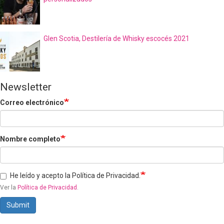
Glen Scotia, Destilería de Whisky escocés 2021
Newsletter
Correo electrónico
Nombre completo
He leído y acepto la Política de Privacidad.
Ver la
Política de Privacidad
.
Submit