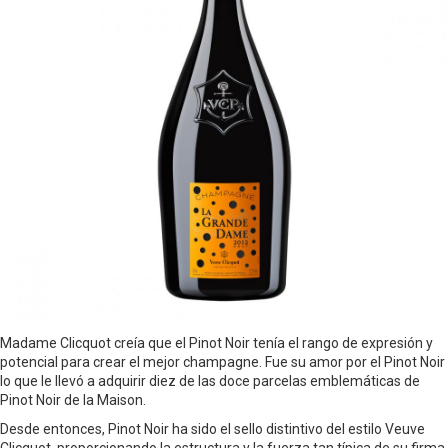
Madame Clicquot creía que el Pinot Noir tenía el rango de expresión y
potencial para crear el mejor champagne. Fue su amor por el Pinot Noir
lo que le llevó a adquirir diez de las doce parcelas emblemáticas de
Pinot Noir de la Maison.
Desde entonces, Pinot Noir ha sido el sello distintivo del estilo Veuve