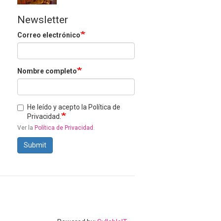
Newsletter
Correo electrónico
Nombre completo
He leído y acepto la Política de
Privacidad.
Ver la
Política de Privacidad
.
Submit