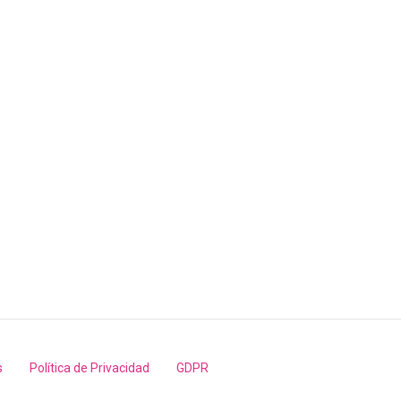
s
Política de Privacidad
GDPR