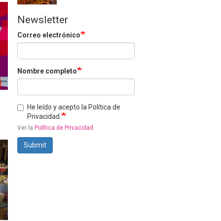
Newsletter
Correo electrónico
Nombre completo
He leído y acepto la Política de
Privacidad.
Ver la
Política de Privacidad
.
Submit