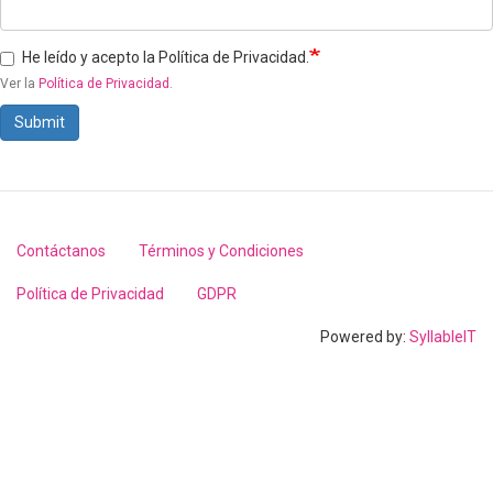
He leído y acepto la Política de Privacidad.
Ver la
Política de Privacidad
.
Submit
Contáctanos
Términos y Condiciones
Footer
menu
Política de Privacidad
GDPR
Powered by:
SyllableIT