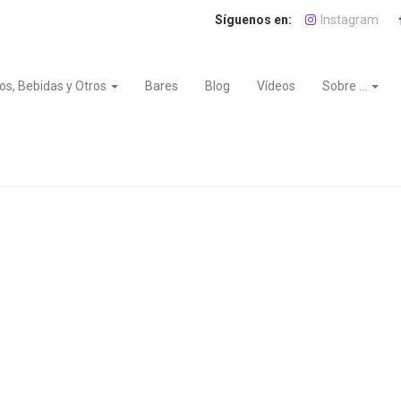
Instagram
os, Bebidas y Otros
Bares
Blog
Vídeos
Sobre ...