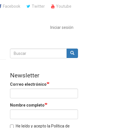
Facebook
Twitter
Youtube
Iniciar sesión
Buscar
Buscar
Buscar
Newsletter
Correo electrónico
Nombre completo
He leído y acepto la Política de