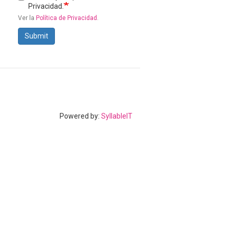
Privacidad.
Ver la
Política de Privacidad
.
Submit
Powered by:
SyllableIT