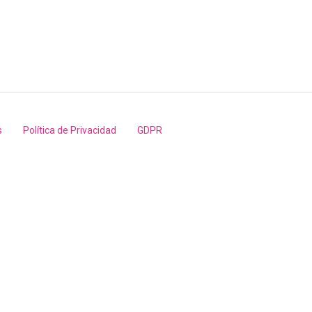
s
Política de Privacidad
GDPR