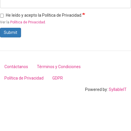
He leído y acepto la Política de Privacidad.
Ver la
Política de Privacidad
.
Submit
Contáctanos
Términos y Condiciones
Footer
menu
Política de Privacidad
GDPR
Powered by:
SyllableIT