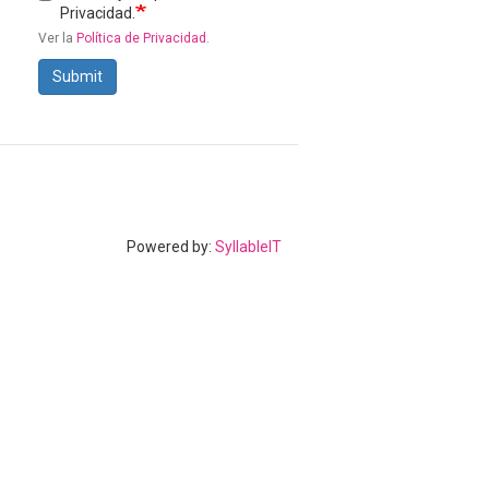
Privacidad.
Ver la
Política de Privacidad
.
Submit
Powered by:
SyllableIT