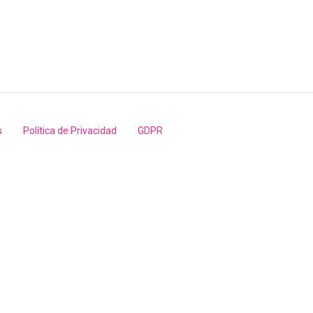
s
Política de Privacidad
GDPR