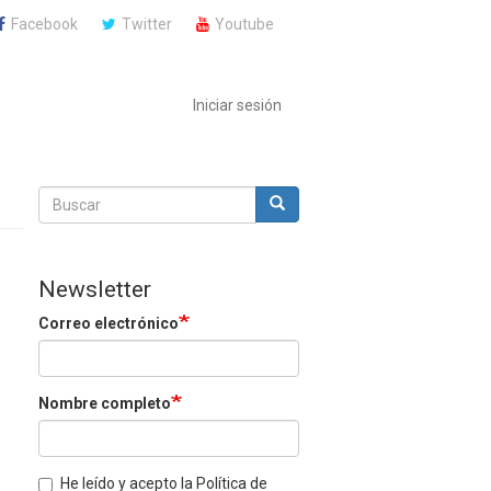
Facebook
Twitter
Youtube
Iniciar sesión
Buscar
Buscar
Buscar
Newsletter
Correo electrónico
Nombre completo
He leído y acepto la Política de