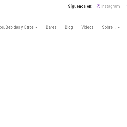
Instagram
os, Bebidas y Otros
Bares
Blog
Vídeos
Sobre ...