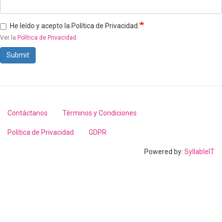
He leído y acepto la Política de Privacidad.
Ver la
Política de Privacidad
.
Submit
Contáctanos
Términos y Condiciones
Footer
menu
Política de Privacidad
GDPR
Powered by:
SyllableIT