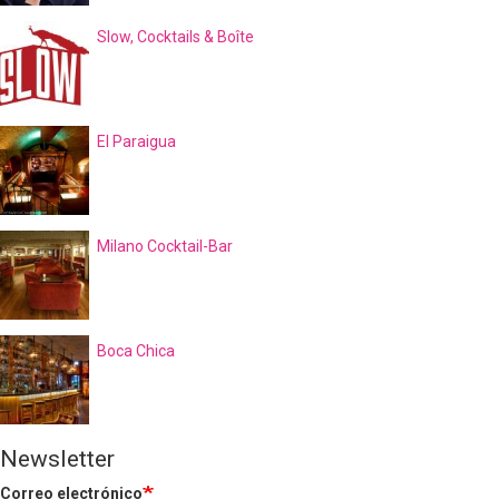
Slow, Cocktails & Boîte
El Paraigua
Milano Cocktail-Bar
Boca Chica
Newsletter
Correo electrónico