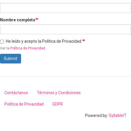
Nombre completo
He leído y acepto la Política de Privacidad.
Ver la
Política de Privacidad
.
Submit
Contáctanos
Términos y Condiciones
Footer
menu
Política de Privacidad
GDPR
Powered by:
SyllableIT