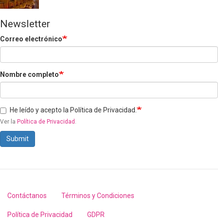
Newsletter
Correo electrónico
Nombre completo
He leído y acepto la Política de Privacidad.
Ver la
Política de Privacidad
.
Submit
Contáctanos
Términos y Condiciones
Footer
menu
Política de Privacidad
GDPR