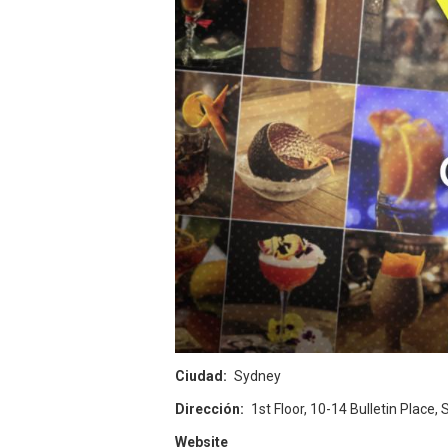
Ciudad
Sydney
Dirección
1st Floor, 10-14 Bulletin Place,
Website