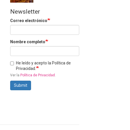
Newsletter
Correo electrónico
Nombre completo
He leído y acepto la Política de
Privacidad.
Ver la
Política de Privacidad
.
Submit