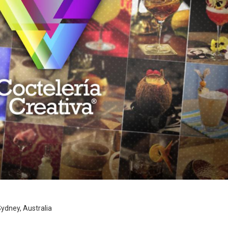
 Sydney, Australia