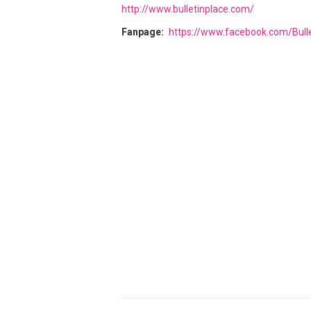
http://www.bulletinplace.com/
Fanpage
https://www.facebook.com/Bull