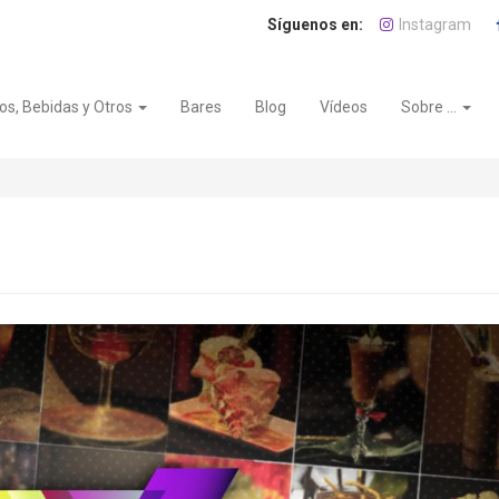
Instagram
os, Bebidas y Otros
Bares
Blog
Vídeos
Sobre ...