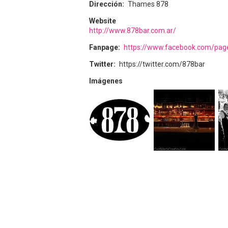
Dirección
Thames 878
Website
http://www.878bar.com.ar/
Fanpage
https://www.facebook.com/pa
Twitter
https://twitter.com/878bar
Imágenes