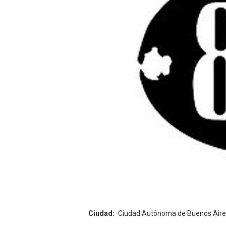
Ciudad
Ciudad Autónoma de Buenos Aire