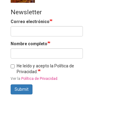
Newsletter
Correo electrónico
Nombre completo
He leído y acepto la Política de
Privacidad.
Ver la
Política de Privacidad
.
Submit